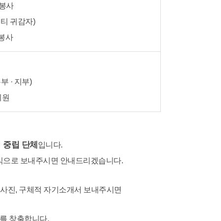
 봉사
티 귀감자)
 봉사
부 · 지부)
회원
 중립 단체
입니다.
형식으로 보내주시면 안내드리겠습니다.
, 사진, 구체적 자기소개서 보내주시면
를 창출합니다.