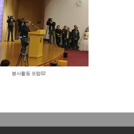
봉사활동 포럼02