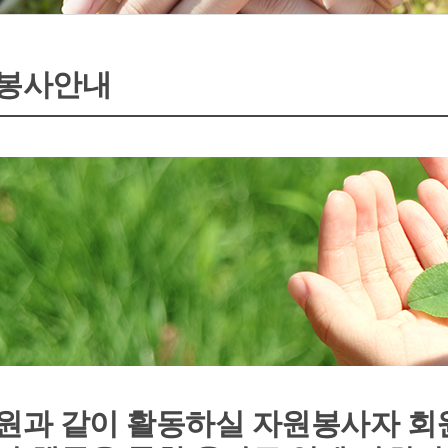
봉사안내
원과 같이 활동하실 자원봉사자 회