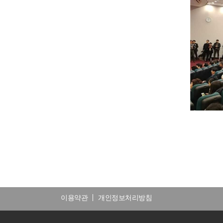
이용약관
개인정보처리방침