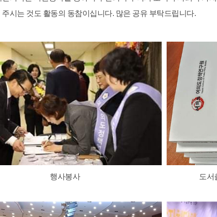
 주시는 것도 활동의 동참이십니다. 많은 공유 부탁드립니다.
행사봉사
도서