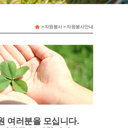
>
자원봉사
>
자원봉사안내
원 여러분을 모십니다.