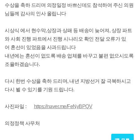
수상을 축하 드리며 의정일정 바쁘신데도 참석하여 주신 의원
님들께 감사의 인사 올립니다
시상식 에서 현수막,상장과 상패 등 배송이 늦어져, 상장 파트
와 사회 진행 파트에서 진행 시나리오 확인 전달 오류가 있
어
혼선이 있었음을 사과드립니다
내년에는 혼선이 없도록 배송 업체를 바꾸고 불편 없으시도록
조율하겠습니다.
다시 한번 수상을 축하 드리며, 내년 지방선거 잘 극복하시고
다시 뵐 수 있기를 기원 드립니다.
사진파일 :
https://naver.me/FeNyBPQV
의정정책 사무처